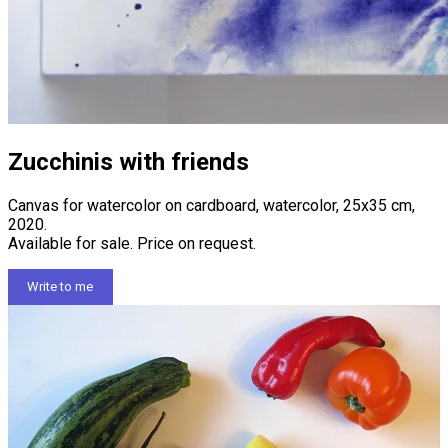
Zucchinis with friends
Canvas for watercolor on cardboard, watercolor, 25х35 cm,
2020.
Available for sale. Price on request.
Write to me