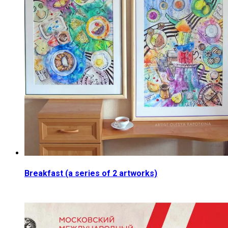
Breakfast (a series of 2 artworks)