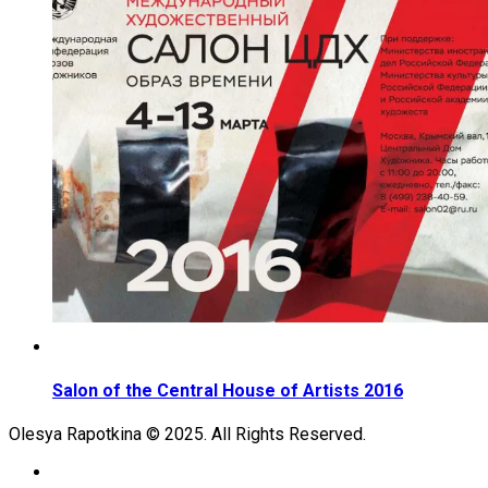
Salon of the Central House of Artists 2016
Olesya Rapotkina © 2025. All Rights Reserved.