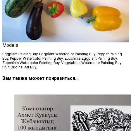
Models
Eggplant Paining Buy. Eggplant Watercolor Painting Buy. Pepper Paining
Buy. Pepper Watercolor Painting Buy. Zucchinis Eggplant Paining Buy.
Zucchinis Watercolor Painting Buy. Vegetables Watercolor Painting Buy.
Fruit Original Art Buy.
Вам также может понравиться...